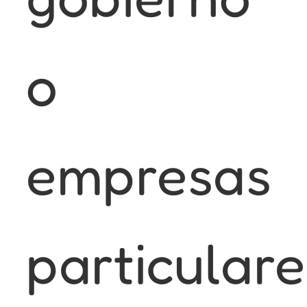
o
empresas
particulare