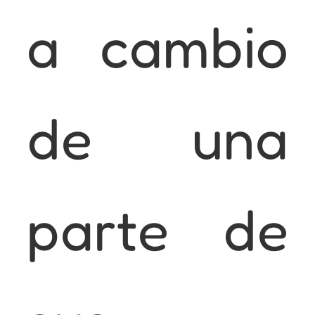
a cambio
de una
parte de