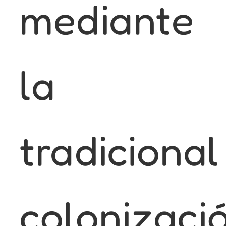
mediante
la
tradicional
colonizaci