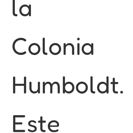
la
Colonia
Humboldt.
Este