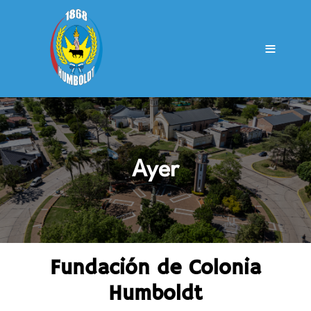
≡
Ayer
Fundación de Colonia
Humboldt