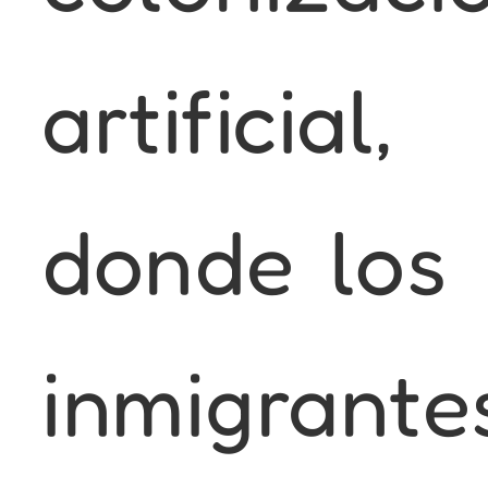
artificial,
donde los
inmigrante