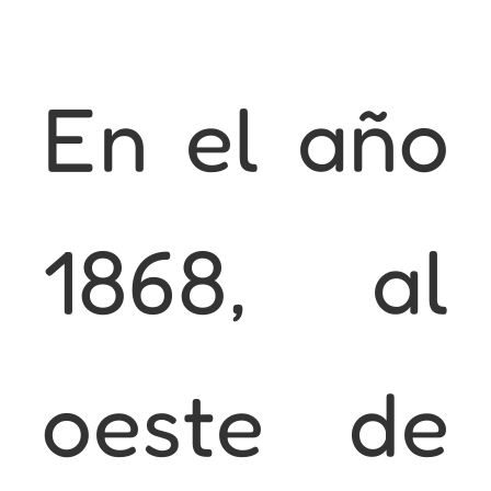
En el año
1868, al
oeste de