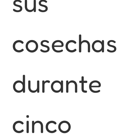
sus
cosechas
durante
cinco